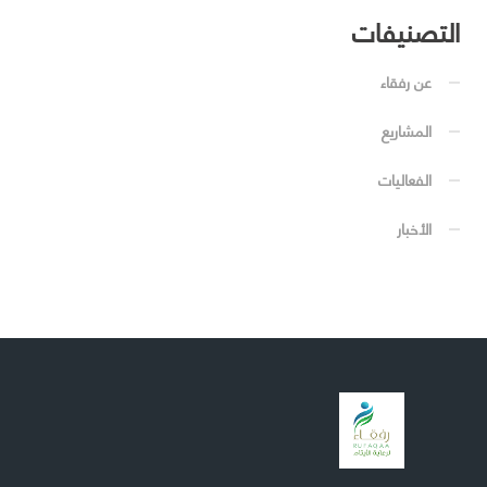
التصنيفات
عن رفقاء
المشاريع
الفعاليات
الأخبار