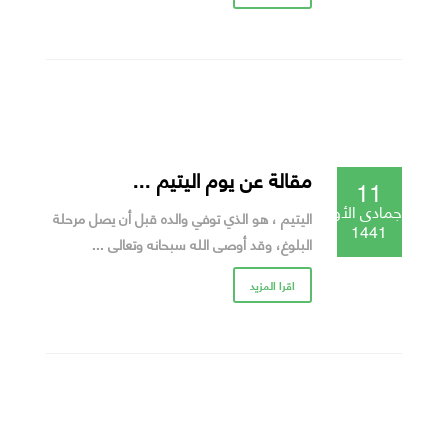
مقالة عن يوم اليتيم ...
11
جمادى الأولى
اليتيم ، هو الذي توفي والده قبل أن يصل مرحلة
1441
البلوغ، وقد أوصى الله سبحانه وتعالى ...
اقرا المزيد