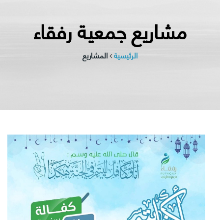
مشاريع جمعية رفقاء
الرئيسية
المشاريع