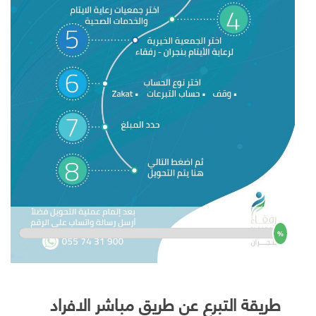
%
طريقة التبرع عن طريق مباشر الافراد