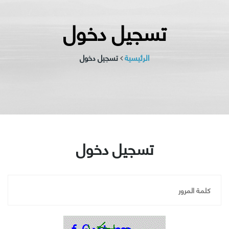
تسجيل دخول
الرئيسية
تسجيل دخول
تسجيل دخول