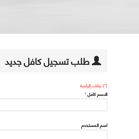
طلب تسجيل كافل جديد
(*) بيانات إلزامية
الاسم كامل
*
اسم المستخدم