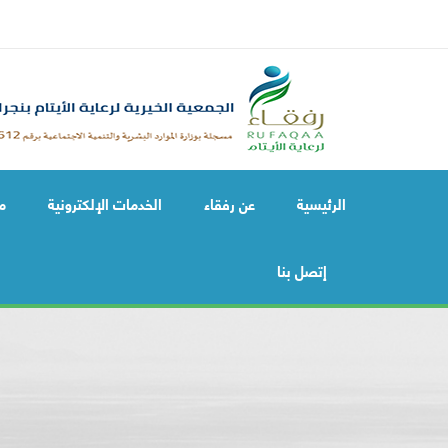
الرئيسية
عن رفقاء
الخدمات الإلكترونية
م
إتصل بنا