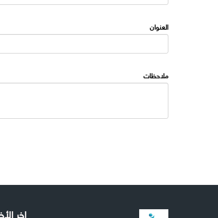
العنوان
ملاحظات
اخر الأخ