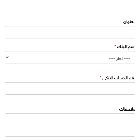
العنوان
اسم البنك
*
رقم الحساب البنكي
*
ملاحظات