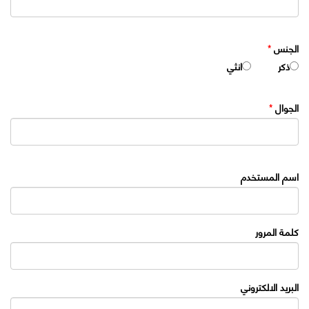
الجنس
*
ذكر
انثي
الجوال
*
اسم المستخدم
كلمة المرور
البريد الالكتروني