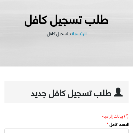
طلب تسجيل كافل
الرئيسية
تسجيل كافل
طلب تسجيل كافل جديد
(*) بيانات إلزامية
الاسم كامل
*