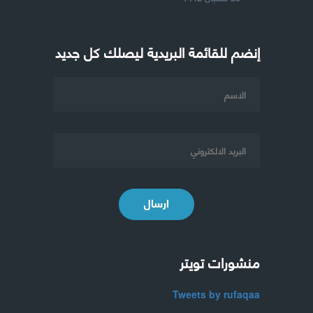
إنضم للقائمة البريدية ليصلك كل جديد
ارسال
منشورات تويتر
Tweets by rufaqaa