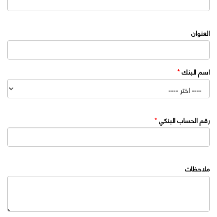
العنوان
اسم البنك
*
رقم الحساب البنكي
*
ملاحظات