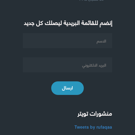
إنضم للقائمة البريدية ليصلك كل جديد
ارسال
منشورات تويتر
Tweets by rufaqaa