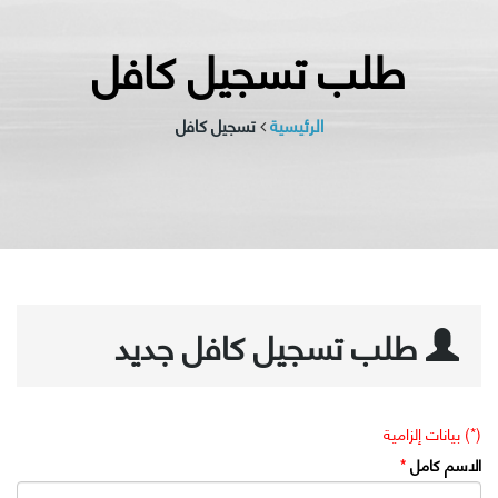
طلب تسجيل كافل
الرئيسية
تسجيل كافل
طلب تسجيل كافل جديد
(*) بيانات إلزامية
الاسم كامل
*