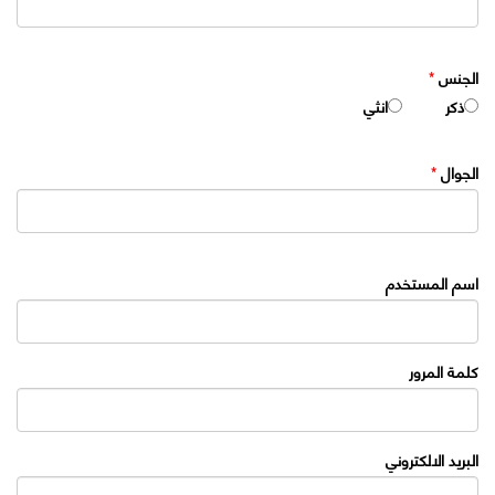
الجنس
*
ذكر
انثي
الجوال
*
اسم المستخدم
كلمة المرور
البريد الالكتروني