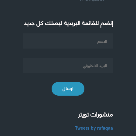
إنضم للقائمة البريدية ليصلك كل جديد
ارسال
منشورات تويتر
Tweets by rufaqaa