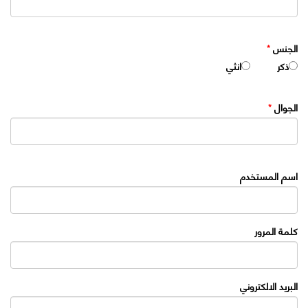
الجنس
*
ذكر
انثي
الجوال
*
اسم المستخدم
كلمة المرور
البريد الالكتروني