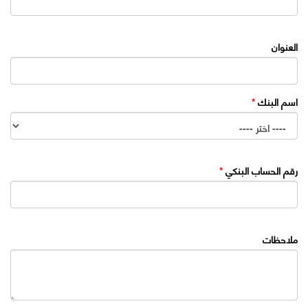
العنوان
اسم البنك
*
رقم الحساب البنكي
*
ملاحظات