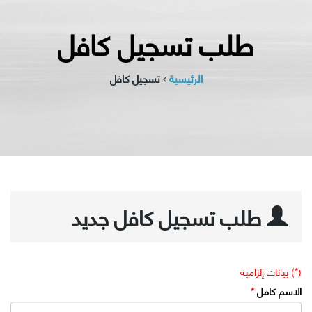
طلب تسجيل كافل
الرئيسية
تسجيل كافل
طلب تسجيل كافل جديد
(*) بيانات إلزامية
الاسم كامل
*