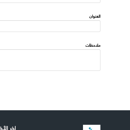
العنوان
ملاحظات
اخر الأخ