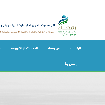
الرئيسية
عن رفقاء
الخدمات الإلكترونية
م
إتصل بنا