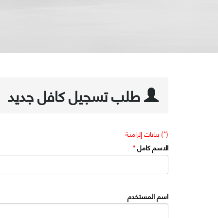
طلب تسجيل كافل جديد
(*) بيانات إلزامية
الاسم كامل
*
اسم المستخدم