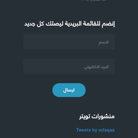
إنضم للقائمة البريدية ليصلك كل جديد
ارسال
منشورات تويتر
Tweets by rufaqaa