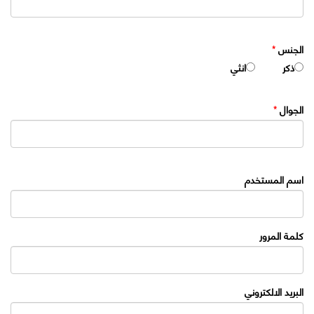
الجنس
*
ذكر
انثي
الجوال
*
اسم المستخدم
كلمة المرور
البريد الالكتروني