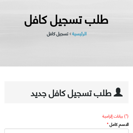
طلب تسجيل كافل
الرئيسية
تسجيل كافل
طلب تسجيل كافل جديد
(*) بيانات إلزامية
الاسم كامل
*