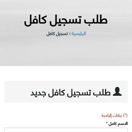
طلب تسجيل كافل
الرئيسية
تسجيل كافل
طلب تسجيل كافل جديد
(*) بيانات إلزامية
الاسم كامل
*