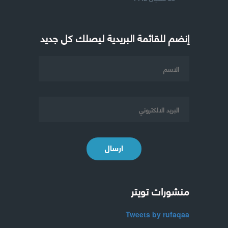
إنضم للقائمة البريدية ليصلك كل جديد
ارسال
منشورات تويتر
Tweets by rufaqaa