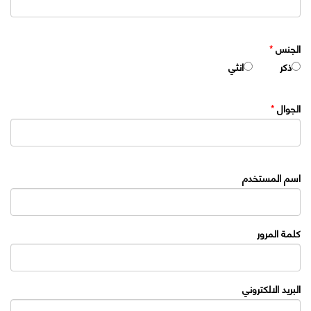
الجنس
*
ذكر
انثي
الجوال
*
اسم المستخدم
كلمة المرور
البريد الالكتروني