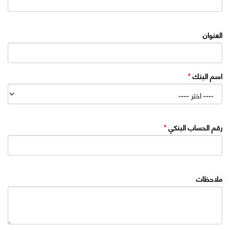
العنوان
اسم البنك
*
رقم الحساب البنكي
*
ملاحظات