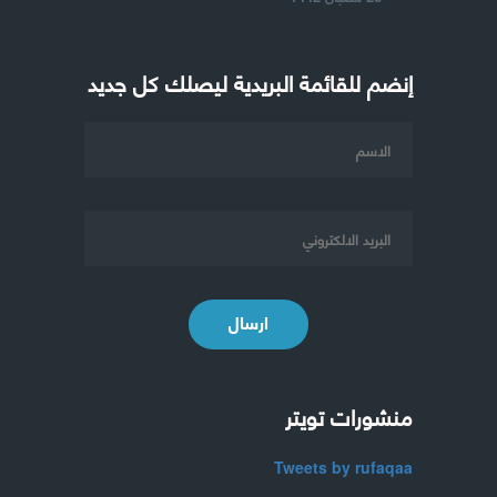
إنضم للقائمة البريدية ليصلك كل جديد
ارسال
منشورات تويتر
Tweets by rufaqaa