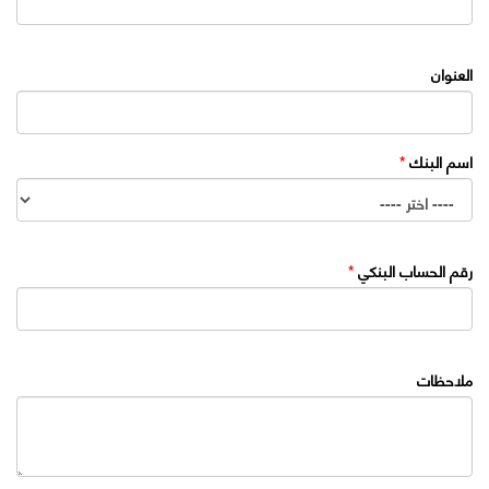
العنوان
اسم البنك
*
رقم الحساب البنكي
*
ملاحظات