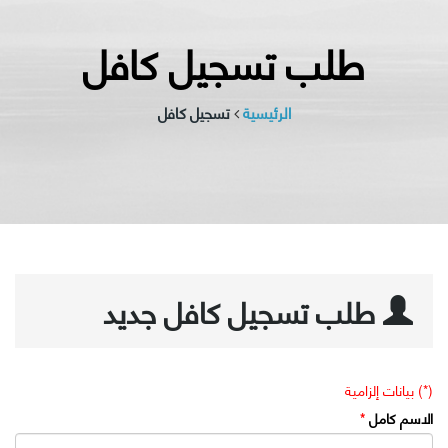
طلب تسجيل كافل
الرئيسية
تسجيل كافل
طلب تسجيل كافل جديد
(*) بيانات إلزامية
الاسم كامل
*