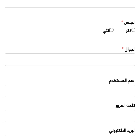
الجنس
*
ذكر
انثي
الجوال
*
اسم المستخدم
كلمة المرور
البريد الالكتروني