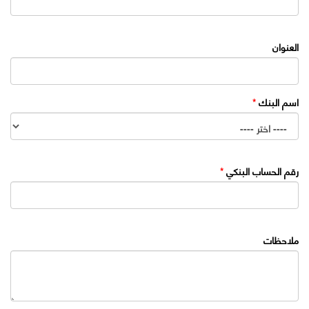
العنوان
اسم البنك
*
رقم الحساب البنكي
*
ملاحظات