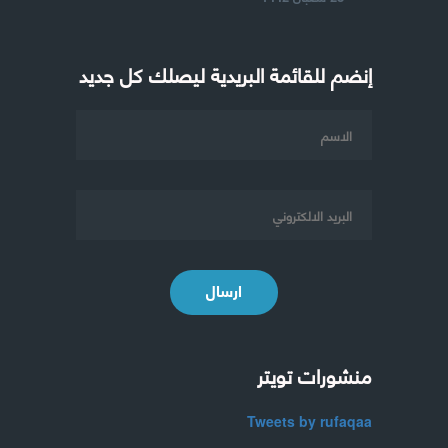
إنضم للقائمة البريدية ليصلك كل جديد
ارسال
منشورات تويتر
Tweets by rufaqaa