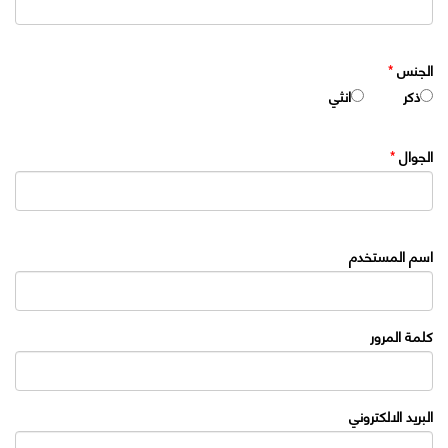
الجنس
*
ذكر
انثي
الجوال
*
اسم المستخدم
كلمة المرور
البريد الالكتروني