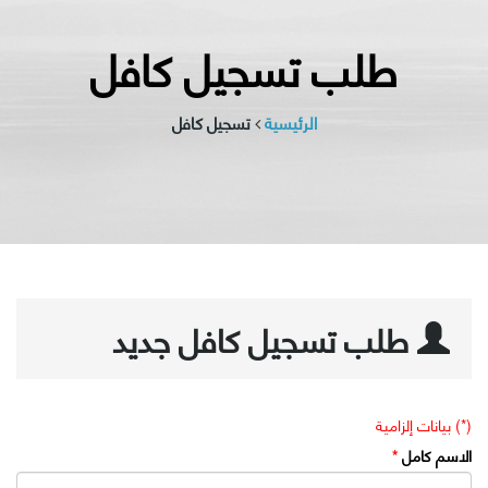
طلب تسجيل كافل
الرئيسية
تسجيل كافل
طلب تسجيل كافل جديد
(*) بيانات إلزامية
الاسم كامل
*