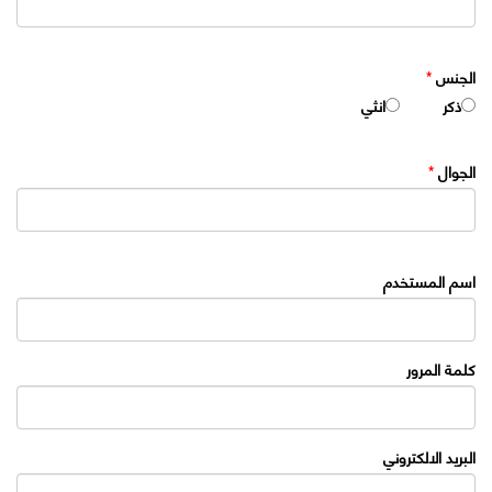
الجنس
*
ذكر
انثي
الجوال
*
اسم المستخدم
كلمة المرور
البريد الالكتروني