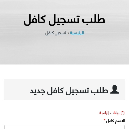
طلب تسجيل كافل
الرئيسية
تسجيل كافل
طلب تسجيل كافل جديد
(*) بيانات إلزامية
الاسم كامل
*