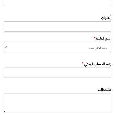
العنوان
اسم البنك
*
رقم الحساب البنكي
*
ملاحظات