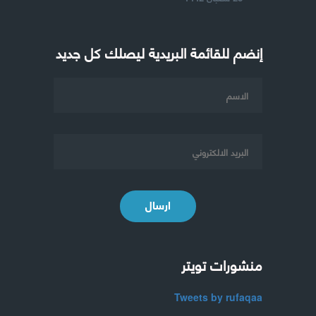
إنضم للقائمة البريدية ليصلك كل جديد
ارسال
منشورات تويتر
Tweets by rufaqaa