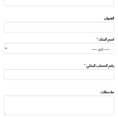
العنوان
اسم البنك
*
رقم الحساب البنكي
*
ملاحظات