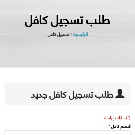
طلب تسجيل كافل
الرئيسية
تسجيل كافل
طلب تسجيل كافل جديد
(*) بيانات إلزامية
الاسم كامل
*