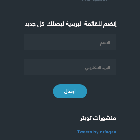
إنضم للقائمة البريدية ليصلك كل جديد
ارسال
منشورات تويتر
Tweets by rufaqaa