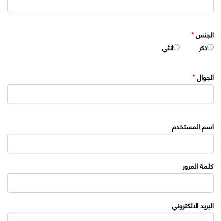
الجنس
*
ذكر
انثي
الجوال
*
اسم المستخدم
كلمة المرور
البريد الالكتروني