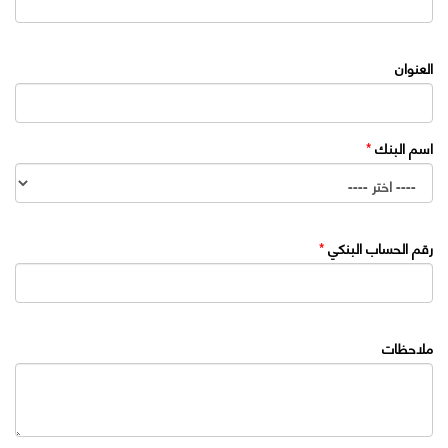
العنوان
اسم البنك
*
رقم الحساب البنكي
*
ملاحظات