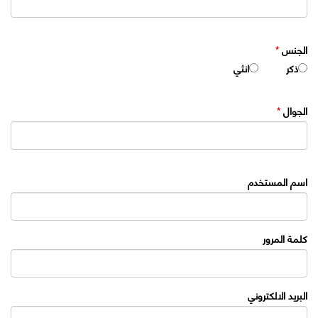
الجنس
*
ذكر
انثي
الجوال
*
اسم المستخدم
كلمة المرور
البريد الالكتروني