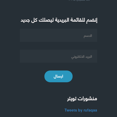
إنضم للقائمة البريدية ليصلك كل جديد
ارسال
منشورات تويتر
Tweets by rufaqaa