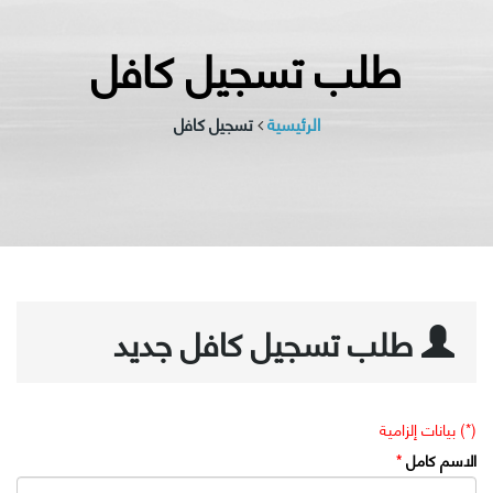
طلب تسجيل كافل
الرئيسية
تسجيل كافل
طلب تسجيل كافل جديد
(*) بيانات إلزامية
الاسم كامل
*