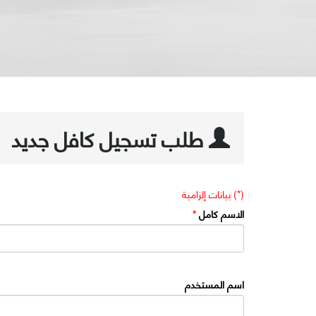
طلب تسجيل كافل جديد
(*) بيانات إلزامية
الاسم كامل
*
اسم المستخدم