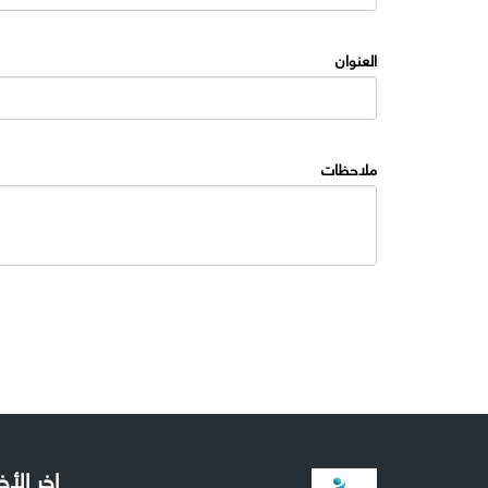
العنوان
ملاحظات
اخر الأخ