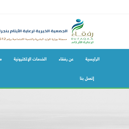
الرئيسية
عن رفقاء
الخدمات الإلكترونية
م
إتصل بنا